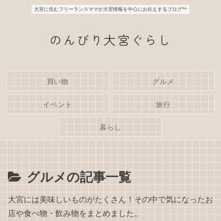
大宮に住むフリーランスママが大宮情報を中心にお伝えするブログ^^
のんびり大宮ぐらし
買い物
グルメ
イベント
旅行
暮らし
グルメの記事一覧
大宮には美味しいものがたくさん！その中で気になったお
店や食べ物・飲み物をまとめました。