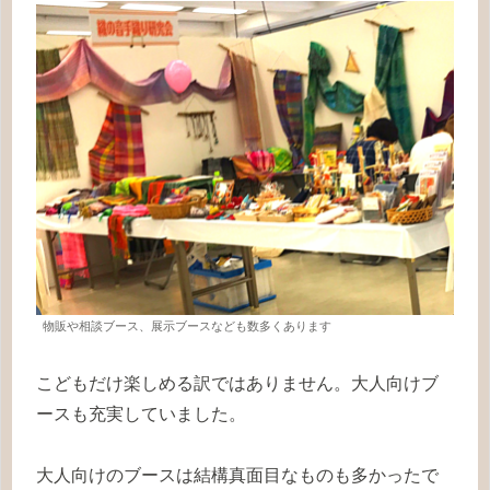
物販や相談ブース、展示ブースなども数多くあります
こどもだけ楽しめる訳ではありません。大人向けブ
ースも充実していました。
大人向けのブースは結構真面目なものも多かったで