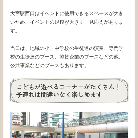
大宮駅西口はイベントに使用できるスペースが大き
いため、イベントの規模が大きく、見応えがありま
す。
当日は、地域の小・中学校の生徒達の演奏、専門学
校の生徒達のブース、協賛企業のブースなどの他、
公共事業などのブースもあります。
こどもが遊べるコーナーがたくさん！
子連れは間違いなく楽しめます