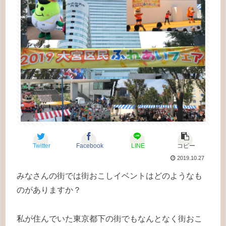
Twitter
Facebook
LINE
コピー
2019.10.27
みなさんの街では街おこしイベントはどのようなも
のがありますか？
私が住んでいた東京都下の街でもなんとなく街おこ