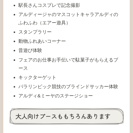
駅長さんコスプレで記念撮影
アルディージャのマスコットキャラアルディの
ふわふわ（エアー遊具）
スタンプラリー
動物ふれあいコーナー
昔遊び体験
フェアのお仕事お手伝いで駄菓子がもらえるブ
ース
キックターゲット
パラリンピック競技のブラインドサッカー体験
アルディ&ミーヤのステージショー
大人向けブースももちろんあります