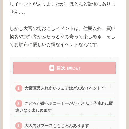
しイベントがありましたが、ほとんど記憶にありま
せん…。
しかし大宮の街おこしイベントは、住民以外、買い
物客や旅行客がふらっと立ち寄って楽しめる、そし
てお財布に優しいお得なイベントなんです。
目次
大宮区民ふれあいフェアはどんなイベント？
こどもが遊べるコーナーがたくさん！子連れは間
違いなく楽しめます
大人向けブースももちろんあります