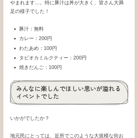
やまれます…。特に豚汁は丼が大きく、皆さん大満
足の様子でした！
豚汁：無料
カレー：200円
わたあめ：100円
タピオカミルクティー：200円
焼きだんご：100円
みんなに楽しんでほしい思いが溢れる
イベントでした
いかがでしたか？
地元民にとっては、近所でこのような大規模な街お