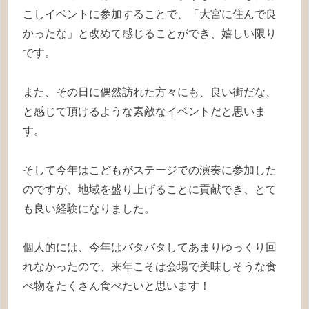
こしイベントに参加することで、「大宮に住んで良
かったな」と改めて感じることができ、嬉しい限り
です。
また、その日に偶然訪れた方々にも、良い街だな、
と感じて頂けるような素敵なイベントだと思いま
す。
そして今年はこどもがステージでの演奏に参加した
のですが、地域を盛り上げることに貢献でき、とて
も良い経験になりました。
個人的には、今年はバタバタしてあまりゆっくり回
れなかったので、来年こそは会場で美味しそうな食
べ物をたくさん食べたいと思います！