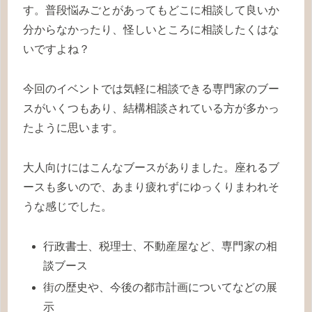
す。普段悩みごとがあってもどこに相談して良いか
分からなかったり、怪しいところに相談したくはな
いですよね？
今回のイベントでは気軽に相談できる専門家のブー
スがいくつもあり、結構相談されている方が多かっ
たように思います。
大人向けにはこんなブースがありました。座れるブ
ースも多いので、あまり疲れずにゆっくりまわれそ
うな感じでした。
行政書士、税理士、不動産屋など、専門家の相
談ブース
街の歴史や、今後の都市計画についてなどの展
示