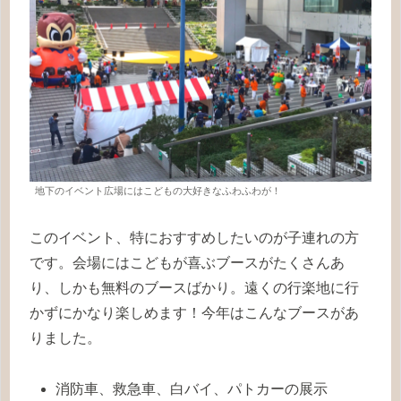
地下のイベント広場にはこどもの大好きなふわふわが！
このイベント、特におすすめしたいのが子連れの方
です。会場にはこどもが喜ぶブースがたくさんあ
り、しかも無料のブースばかり。遠くの行楽地に行
かずにかなり楽しめます！今年はこんなブースがあ
りました。
消防車、救急車、白バイ、パトカーの展示