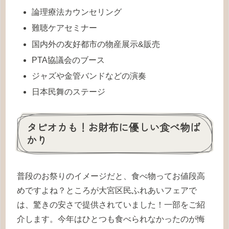
論理療法カウンセリング
難聴ケアセミナー
国内外の友好都市の物産展示&販売
PTA協議会のブース
ジャズや金管バンドなどの演奏
日本民舞のステージ
タピオカも！お財布に優しい食べ物ば
かり
普段のお祭りのイメージだと、食べ物ってお値段高
めですよね？ところが大宮区民ふれあいフェアで
は、驚きの安さで提供されていました！一部をご紹
介します。今年はひとつも食べられなかったのが悔