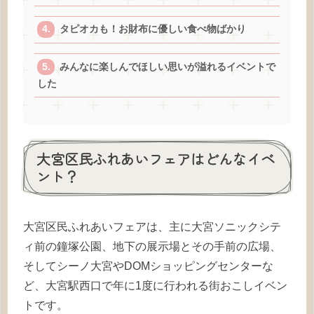
タピオカも！お財布に優しい食べ物ばかり
みんなに楽しんでほしい思いが溢れるイベントで
した
大宮区民ふれあいフェアはどんなイベ
ント？
大宮区民ふれあいフェアは、主に大宮ソニックシテ
ィ前の鐘塚公園、地下の展示場とその手前の広場、
そしてシーノ大宮やDOMショッピングセンターな
ど、大宮駅西口で年に1度に行われる街おこしイベン
トです。