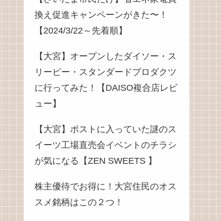
換え促進キャンペーンがきた〜！
【2024/3/22～先着順】
【大宮】オープンしたダイソー・ス
リーピー・スタンダードプロダクツ
に行ってみた！【DAISO複合店レビ
ュー】
【大宮】ポストに入っていた謎のス
イーツ工場直売会イベントのチラシ
が気になる【ZEN SWEETS 】
株主優待でお得に！大宮住民のオス
スメ銘柄はこの２つ！