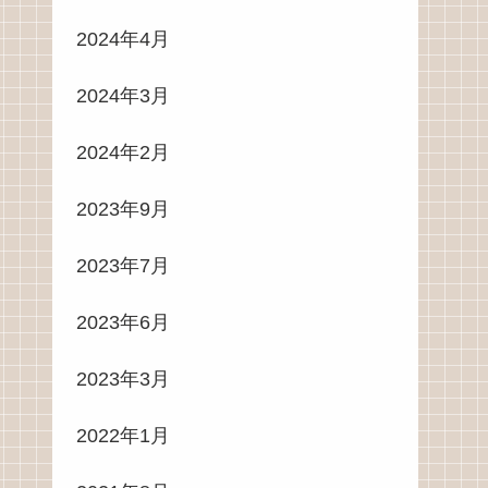
2024年4月
2024年3月
2024年2月
2023年9月
2023年7月
2023年6月
2023年3月
2022年1月