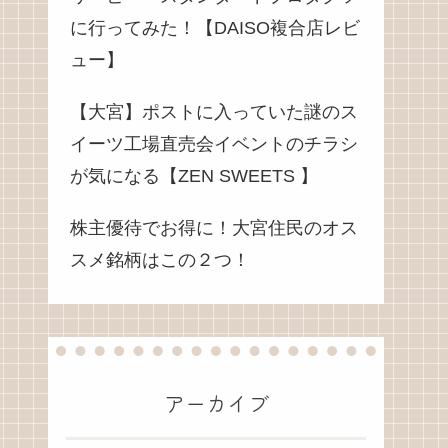
に行ってみた！【DAISO複合店レビ
ュー】
【大宮】ポストに入っていた謎のス
イーツ工場直売会イベントのチラシ
が気になる【ZEN SWEETS 】
株主優待でお得に！大宮住民のオス
スメ銘柄はこの２つ！
アーカイブ