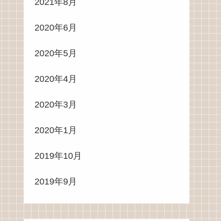
2021年8月
2020年6月
2020年5月
2020年4月
2020年3月
2020年1月
2019年10月
2019年9月